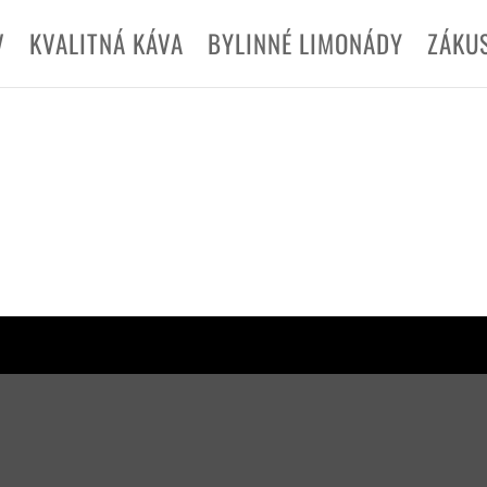
V
KVALITNÁ KÁVA
BYLINNÉ LIMONÁDY
ZÁKU